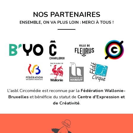
NOS PARTENAIRES
ENSEMBLE, ON VA PLUS LOIN : MERCI À TOUS !
L'asbl Circomédie est reconnue par la
Fédération Wallonie-
Bruxelles
et bénéficie du statut de
Centre d'Expression et
de Créativité
.