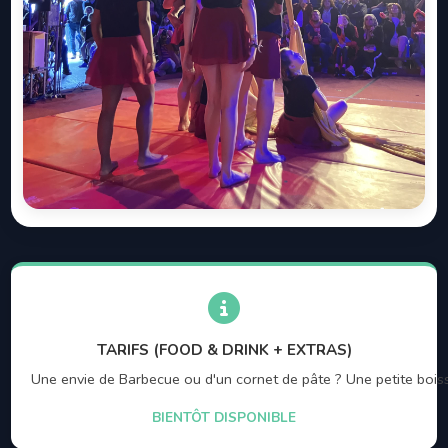
TARIFS (FOOD & DRINK + EXTRAS)
Une envie de Barbecue ou d'un cornet de pâte ? Une petite boisson
BIENTÔT DISPONIBLE