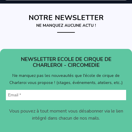
NOTRE NEWSLETTER
NE MANQUEZ AUCUNE ACTU !
NEWSLETTER ECOLE DE CIRQUE DE
CHARLEROI - CIRCOMEDIE
Ne manquez pas les nouveautés que l'école de cirque de
Charleroi vous propose ! (stages, événements, ateliers, etc..)
Vous pouvez à tout moment vous désabonner via le lien
intégré dans chacun de nos mails.