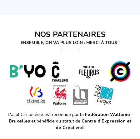
NOS PARTENAIRES
ENSEMBLE, ON VA PLUS LOIN : MERCI À TOUS !
L'asbl Circomédie est reconnue par la
Fédération Wallonie-
Bruxelles
et bénéficie du statut de
Centre d'Expression et
de Créativité
.